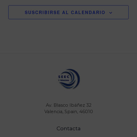
SUSCRIBIRSE AL CALENDARIO
Av. Blasco Ibáñez 32
Valencia, Spain, 46010
Contacta