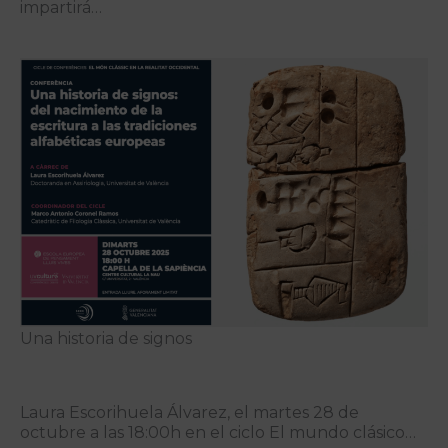
impartirá…
Una historia de signos
Laura Escorihuela Álvarez, el martes 28 de
octubre a las 18:00h en el ciclo El mundo clásico…