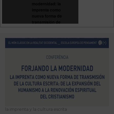
la imprenta y la cultura escrita