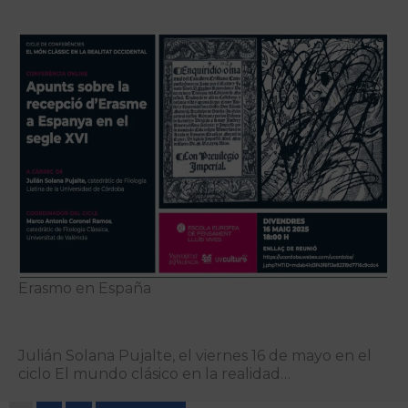
Erasmo en España
Julián Solana Pujalte, el viernes 16 de mayo en el
ciclo El mundo clásico en la realidad…