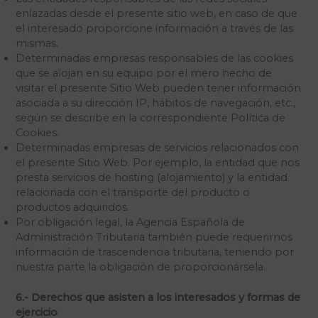
enlazadas desde el presente sitio web, en caso de que
el interesado proporcione información a través de las
mismas.
Determinadas empresas responsables de las cookies
que se alojan en su equipo por el mero hecho de
visitar el presente Sitio Web pueden tener información
asociada a su dirección IP, hábitos de navegación, etc.,
según se describe en la correspondiente Política de
Cookies.
Determinadas empresas de servicios relacionados con
el presente Sitio Web. Por ejemplo, la entidad que nos
presta servicios de hosting (alojamiento) y la entidad
relacionada con el transporte del producto o
productos adquiridos.
Por obligación legal, la Agencia Española de
Administración Tributaria también puede requerirnos
información de trascendencia tributaria, teniendo por
nuestra parte la obligación de proporcionársela.
6.- Derechos que asisten a los interesados y formas de
ejercicio