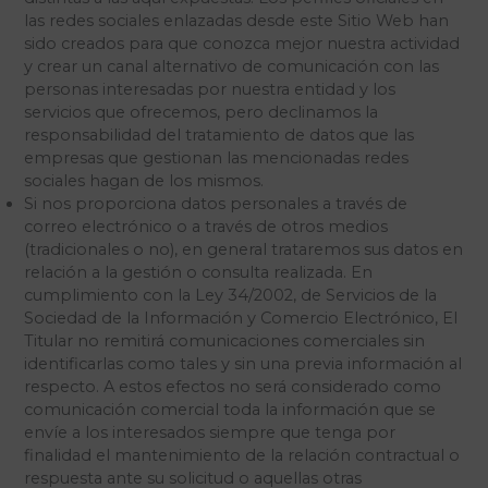
las redes sociales enlazadas desde este Sitio Web han
sido creados para que conozca mejor nuestra actividad
y crear un canal alternativo de comunicación con las
personas interesadas por nuestra entidad y los
servicios que ofrecemos, pero declinamos la
responsabilidad del tratamiento de datos que las
empresas que gestionan las mencionadas redes
sociales hagan de los mismos.
Si nos proporciona datos personales a través de
correo electrónico o a través de otros medios
(tradicionales o no), en general trataremos sus datos en
relación a la gestión o consulta realizada. En
cumplimiento con la Ley 34/2002, de Servicios de la
Sociedad de la Información y Comercio Electrónico, El
Titular no remitirá comunicaciones comerciales sin
identificarlas como tales y sin una previa información al
respecto. A estos efectos no será considerado como
comunicación comercial toda la información que se
envíe a los interesados siempre que tenga por
finalidad el mantenimiento de la relación contractual o
respuesta ante su solicitud o aquellas otras