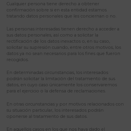
Cualquier persona tiene derecho a obtener
confirmación sobre si en esta entidad estamos
tratando datos personales que les conciernan o no.
Las personas interesadas tienen derecho a acceder a
sus datos personales, así como a solicitar la
rectificación de los datos inexactos o, en su caso,
solicitar su supresión cuando, entre otros motivos, los
datos ya no sean necesarios para los fines que fueron
recogidos.
En determinadas circunstancias, los interesados
podrán solicitar la limitación del tratamiento de sus
datos, en cuyo caso únicamente los conservaremos
para el ejercicio o la defensa de reclamaciones.
En otras circunstancias y por motivos relacionados con
su situación particular, los interesados podrán
oponerse al tratamiento de sus datos.
En aquellos casos en los que nos haya dado el