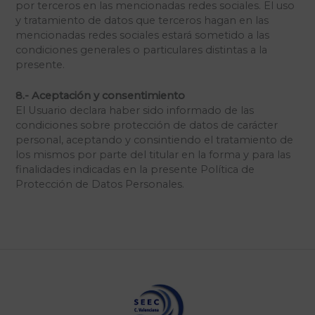
por terceros en las mencionadas redes sociales. El uso
y tratamiento de datos que terceros hagan en las
mencionadas redes sociales estará sometido a las
condiciones generales o particulares distintas a la
presente.
8.- Aceptación y consentimiento
El Usuario declara haber sido informado de las
condiciones sobre protección de datos de carácter
personal, aceptando y consintiendo el tratamiento de
los mismos por parte del titular en la forma y para las
finalidades indicadas en la presente Política de
Protección de Datos Personales.