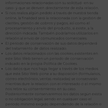
informaciones relacionadas con su solicitud -en su
caso- y que se deriven directamente de esta relación.
Si nos realiza algún pedido a través de nuestra tienda
online, la finalidad será la relacionada con la gestión de
clientes, gestión de cobros y pagos, así como el
procesamiento y envío del producto, si existe, a la
dirección indicada. También podríamos utilizarlos en
relación al envío de comunicados comerciales.
El periodo de conservación de sus datos dependerá
del tratamiento de datos realizado:
Los datos relacionados con las cookies existentes en
este Sitio Web tienen un periodo de conservación
indicado en la propia Política de Cookies.
Los datos que nos haga llegar a través de los medios
que este Sitio Web pone a su disposición (formularios,
correo electrónico, ventas realizadas) se conservarán
mientras dure la relación con el interesado o el mismo
nos retire su consentimiento en su caso.
Posteriormente conservaremos los datos según exista
o no obligación legal, siendo en cualquier caso el
periodo mínimo exigido dependiendo de la relación o