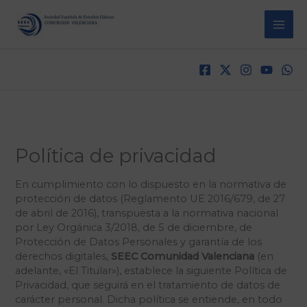
Ir
al
contenido
Política de privacidad
En cumplimiento con lo dispuesto en la normativa de
protección de datos (Reglamento UE 2016/679, de 27
de abril de 2016), transpuesta a la normativa nacional
por Ley Orgánica 3/2018, de 5 de diciembre, de
Protección de Datos Personales y garantía de los
derechos digitales,
SEEC Comunidad Valenciana
(en
adelante, «El Titular»), establece la siguiente Política de
Privacidad, que seguirá en el tratamiento de datos de
carácter personal. Dicha política se entiende, en todo