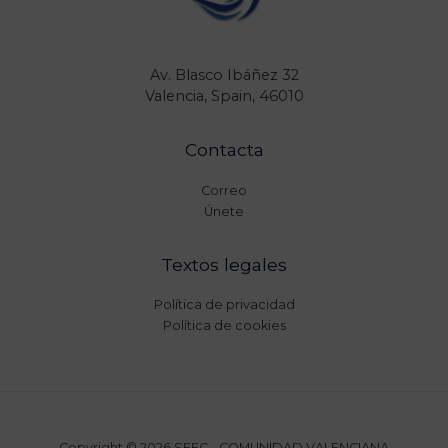
Av. Blasco Ibáñez 32
Valencia, Spain, 46010
Contacta
Correo
Únete
Textos legales
Política de privacidad
Política de cookies
Copyright © 2026 SEEC - COMUNIDAD VALENCIANA