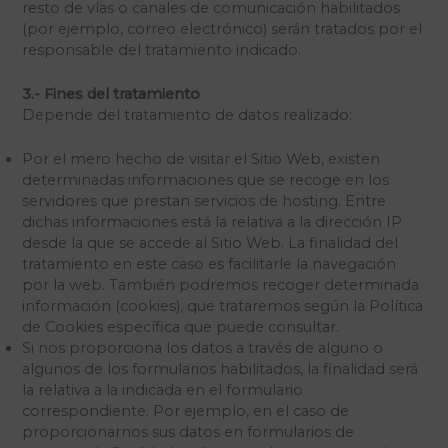
resto de vías o canales de comunicación habilitados
(por ejemplo, correo electrónico) serán tratados por el
responsable del tratamiento indicado.
3.- Fines del tratamiento
Depende del tratamiento de datos realizado:
Por el mero hecho de visitar el Sitio Web, existen
determinadas informaciones que se recoge en los
servidores que prestan servicios de hosting. Entre
dichas informaciones está la relativa a la dirección IP
desde la que se accede al Sitio Web. La finalidad del
tratamiento en este caso es facilitarle la navegación
por la web. También podremos recoger determinada
información (cookies), que trataremos según la Política
de Cookies específica que puede consultar.
Si nos proporciona los datos a través de alguno o
algunos de los formularios habilitados, la finalidad será
la relativa a la indicada en el formulario
correspondiente. Por ejemplo, en el caso de
proporcionarnos sus datos en formularios de