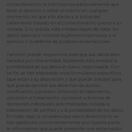
consentimiento, le informamos adicionalmente que
tiene el derecho a retirar el mismo en cualquier
momento, sin que ello afecte a la licitud del
tratamiento basado en el consentimiento previo a su
retirada. Si lo solicita, esta entidad dejará de tratar los
datos, salvo por motivos legítimos imperiosos, o el
ejercicio o la defensa de posibles reclamaciones.
También puede requerirnos para que sus datos sean
tratados por otra entidad, facilitando esta entidad la
portabilidad de sus datos al nuevo responsable. Con
tal fin, se han elaborado unos formularios específicos
(que están a su disposición y que puede solicitar) para
que pueda ejercitar sus derechos de acceso,
rectificación, supresión, limitación al tratamiento,
oposición al tratamiento, oposición a la toma de
decisiones individuales automatizadas incluida la
elaboración de perfiles y a la portabilidad de los datos.
En todo caso, si considera que estos derechos no se
han satisfecho convenientemente por nuestra parte,
le informamos que puede presentar una reclamación