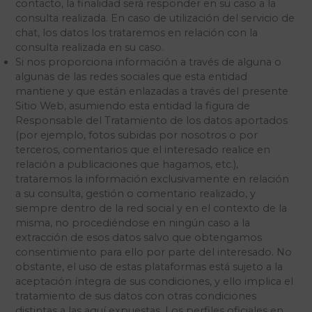
contacto, la finalidad será responder en su caso a la
consulta realizada. En caso de utilización del servicio de
chat, los datos los trataremos en relación con la
consulta realizada en su caso.
Si nos proporciona información a través de alguna o
algunas de las redes sociales que esta entidad
mantiene y que están enlazadas a través del presente
Sitio Web, asumiendo esta entidad la figura de
Responsable del Tratamiento de los datos aportados
(por ejemplo, fotos subidas por nosotros o por
terceros, comentarios que el interesado realice en
relación a publicaciones que hagamos, etc.),
trataremos la información exclusivamente en relación
a su consulta, gestión o comentario realizado, y
siempre dentro de la red social y en el contexto de la
misma, no procediéndose en ningún caso a la
extracción de esos datos salvo que obtengamos
consentimiento para ello por parte del interesado. No
obstante, el uso de estas plataformas está sujeto a la
aceptación íntegra de sus condiciones, y ello implica el
tratamiento de sus datos con otras condiciones
distintas a las aquí expuestas. Los perfiles oficiales en