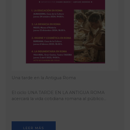
Una tarde en la Antigua Roma
El ciclo UNA TARDE EN LA ANTIGUA ROMA
acercará la vida cotidiana romana al público…
LEER MÁS