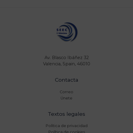
Av. Blasco Ibáñez 32
Valencia, Spain, 46010
Contacta
Correo
Únete
Textos legales
Política de privacidad
Política de cookies