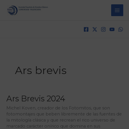
Ir
al
contenido
Ars brevis
Ars Brevis 2024
Michel Koven, creador de los Fotomitos, que son
fotomontajes que beben libremente de las fuentes de
la mitología clásica y que recrean el rico universo de
marcado carácter onírico que domina en sus