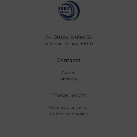
Av. Blasco Ibáñez 32
Valencia, Spain, 46010
Contacta
Correu
Uneix-te
Textos legals
Política de privacitat
Política de cookies