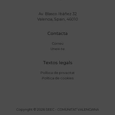
Av. Blasco Ibáñez 32
Valencia, Spain, 46010
Contacta
Correu
Uneix-te
Textos legals
Política de privacitat
Política de cookies
Copyright © 2026 SEEC - COMUNITAT VALENCIANA