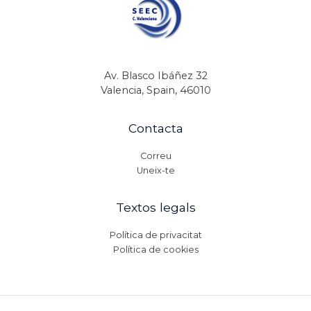
Av. Blasco Ibáñez 32
Valencia, Spain, 46010
Contacta
Correu
Uneix-te
Textos legals
Política de privacitat
Política de cookies